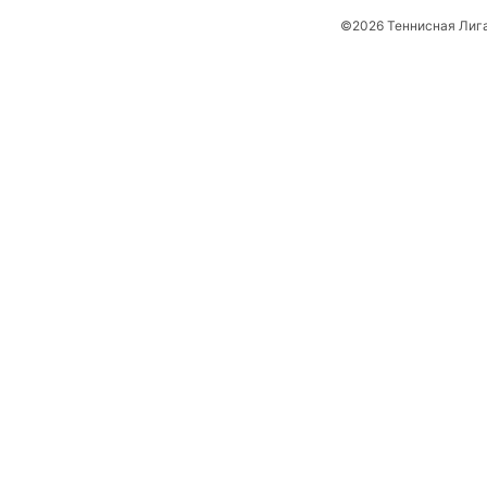
©2026 Теннисная Лиг