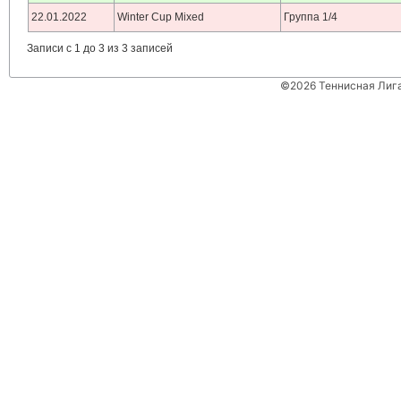
22.01.2022
Winter Cup Mixed
Группа 1/4
Записи с 1 до 3 из 3 записей
©2026 Теннисная Лиг