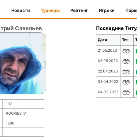
Новости
Турниры
Рейтинг
Игроки
Пар
трий Савельев
Последние Тит
Дата
Тип
21.05.2023
06.05.2023
22.04.2023
08.04.2023
04.03.2023
103
ROOKIES IV
)
1286