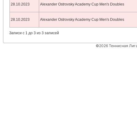
28.10.2023
Alexander Ostrovsky Academy Cup Men's Doubles
28.10.2023
Alexander Ostrovsky Academy Cup Men's Doubles
Записи с 1 до 3 из 3 записей
©2026 Теннисная Лиг