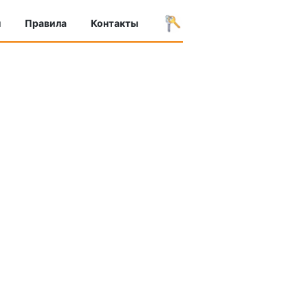
ы
Правила
Контакты