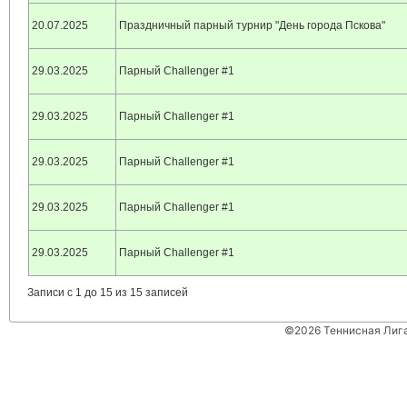
20.07.2025
Праздничный парный турнир "День города Пскова"
29.03.2025
Парный Challenger #1
29.03.2025
Парный Challenger #1
29.03.2025
Парный Challenger #1
29.03.2025
Парный Challenger #1
29.03.2025
Парный Challenger #1
Записи с 1 до 15 из 15 записей
©2026 Теннисная Лиг