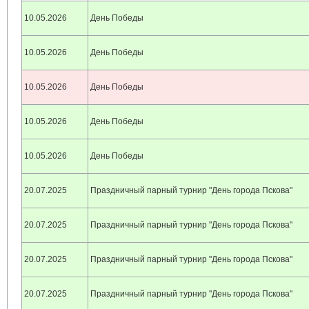
10.05.2026
День Победы
10.05.2026
День Победы
10.05.2026
День Победы
10.05.2026
День Победы
10.05.2026
День Победы
20.07.2025
Праздничный парный турнир "День города Пскова"
20.07.2025
Праздничный парный турнир "День города Пскова"
20.07.2025
Праздничный парный турнир "День города Пскова"
20.07.2025
Праздничный парный турнир "День города Пскова"