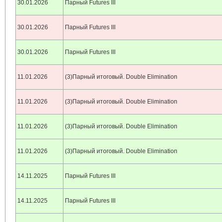
30.01.2026
Парный Futures III
30.01.2026
Парный Futures III
30.01.2026
Парный Futures III
11.01.2026
(3)Парный итоговый. Double Elimination
11.01.2026
(3)Парный итоговый. Double Elimination
11.01.2026
(3)Парный итоговый. Double Elimination
11.01.2026
(3)Парный итоговый. Double Elimination
14.11.2025
Парный Futures III
14.11.2025
Парный Futures III