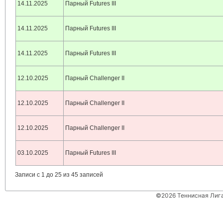
14.11.2025
Парный Futures III
14.11.2025
Парный Futures III
14.11.2025
Парный Futures III
12.10.2025
Парный Challenger II
12.10.2025
Парный Challenger II
12.10.2025
Парный Challenger II
03.10.2025
Парный Futures III
Записи с 1 до 25 из 45 записей
©2026 Теннисная Лиг