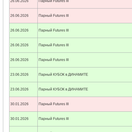
26.06.2026
Парный Futures III
26.06.2026
Парный Futures III
26.06.2026
Парный Futures III
26.06.2026
Парный Futures III
26.06.2026
Парный Futures III
23.06.2026
Парный КУБОК в ДИНАМИТЕ
23.06.2026
Парный КУБОК в ДИНАМИТЕ
30.01.2026
Парный Futures III
30.01.2026
Парный Futures III