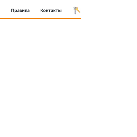
ы
Правила
Контакты