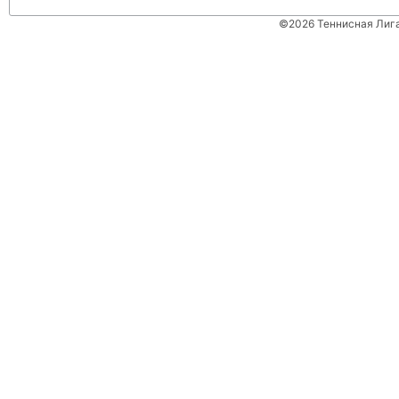
©2026 Теннисная Лиг