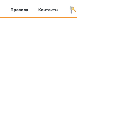
ы
Правила
Контакты