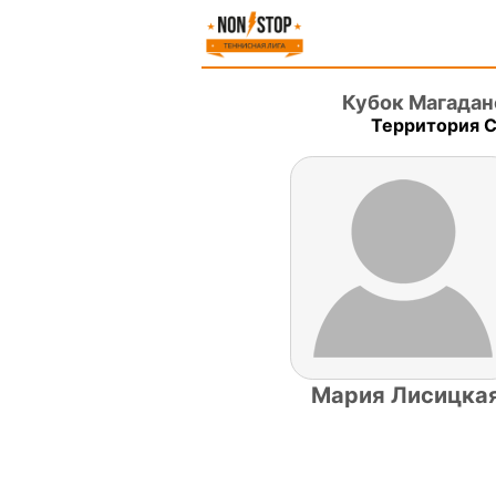
Кубок Магадан
Территория С
Мария Лисицка