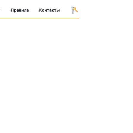
ы
Правила
Контакты