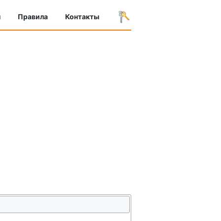
ы
Правила
Контакты