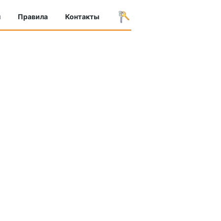
ы
Правила
Контакты