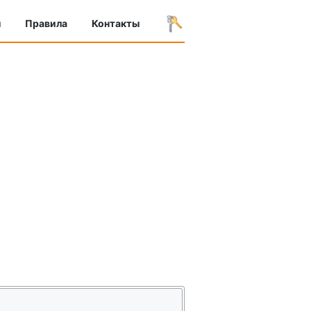
ы
Правила
Контакты