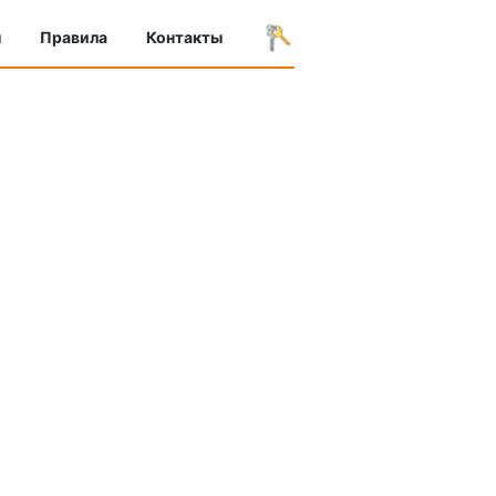
ы
Правила
Контакты