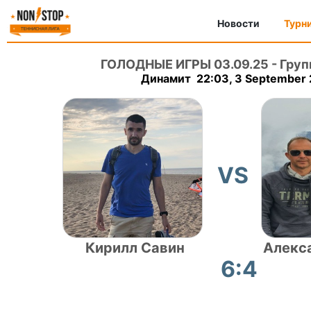
Новости
Турн
ГОЛОДНЫЕ ИГРЫ 03.09.25
-
Груп
Динамит 22:03, 3 September
VS
Кирилл Савин
Алекс
6:4