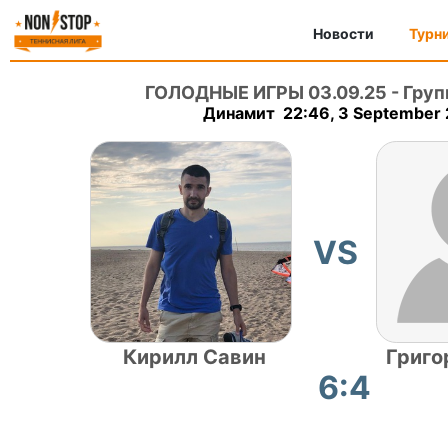
Новости
Турн
ГОЛОДНЫЕ ИГРЫ 03.09.25
-
Груп
Динамит 22:46, 3 September
VS
Кирилл Савин
Григо
6:4