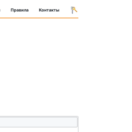
ы
Правила
Контакты