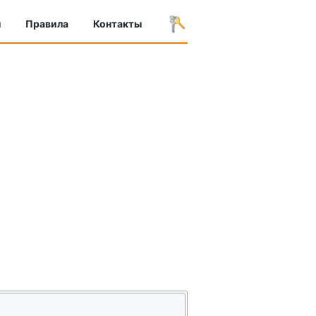
ы
Правила
Контакты