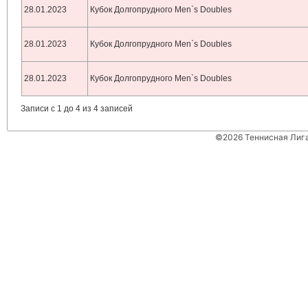
28.01.2023
Кубок Долгопрудного Men`s Doubles
28.01.2023
Кубок Долгопрудного Men`s Doubles
28.01.2023
Кубок Долгопрудного Men`s Doubles
Записи с 1 до 4 из 4 записей
©2026 Теннисная Лиг