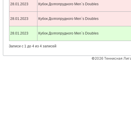
28.01.2023
Кубок Долгопрудного Men`s Doubles
28.01.2023
Кубок Долгопрудного Men`s Doubles
28.01.2023
Кубок Долгопрудного Men`s Doubles
Записи с 1 до 4 из 4 записей
©2026 Теннисная Лиг