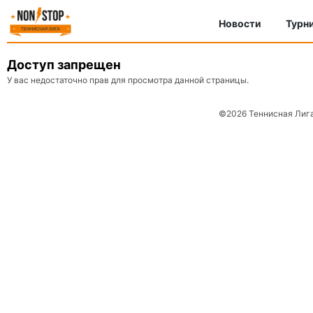
Новости
Турн
Доступ запрещен
У вас недостаточно прав для просмотра данной страницы.
©2026 Теннисная Лиг