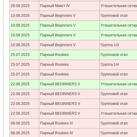
28.09.2025
Парный Микст IV
Утешительная сетк
10.08.2025
Парный Beginners V
Групповой этап
10.08.2025
Парный Beginners V
Утешительная сетк
10.08.2025
Парный Beginners V
Утешительная сетк
10.08.2025
Парный Beginners V
Группа 1/3
25.07.2025
Парный Rookies
Групповой этап
25.07.2025
Парный Rookies
Группа 1/4
25.07.2025
Парный Rookies
Групповой этап
22.06.2025
Парный BEGINNERS V
Утешительная сетк
22.06.2025
Парный BEGINNERS V
Групповой этап
22.06.2025
Парный BEGINNERS V
Групповой этап
22.06.2025
Парный BEGINNERS V
Утешительная сетк
08.06.2025
Парный Rookies IV
Групповой этап
08.06.2025
Парный Rookies IV
Групповой этап