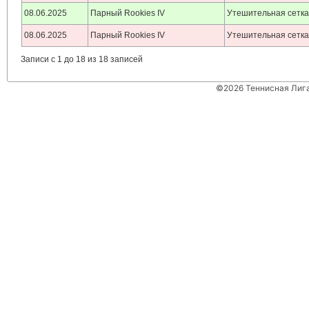
08.06.2025
Парный Rookies IV
Утешительная сетк
08.06.2025
Парный Rookies IV
Утешительная сетк
Записи с 1 до 18 из 18 записей
©2026 Теннисная Лиг