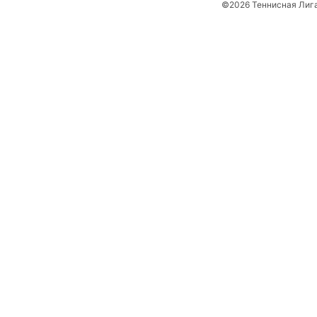
©2026 Теннисная Лиг