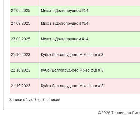
27.09.2025
Микст в Долгопрудном #14
27.09.2025
Микст в Долгопрудном #14
27.09.2025
Микст в Долгопрудном #14
21.10.2023
Кубок Долгопрудного Mixed tour # 3
21.10.2023
Кубок Долгопрудного Mixed tour # 3
21.10.2023
Кубок Долгопрудного Mixed tour # 3
Записи с 1 до 7 из 7 записей
©2026 Теннисная Лиг