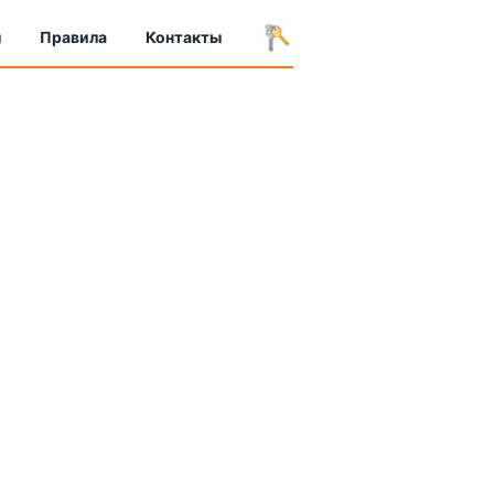
ы
Правила
Контакты