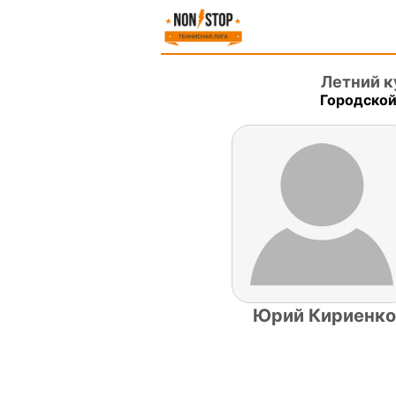
Летний к
Городской
Юрий Кириенко