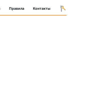
ы
Правила
Контакты