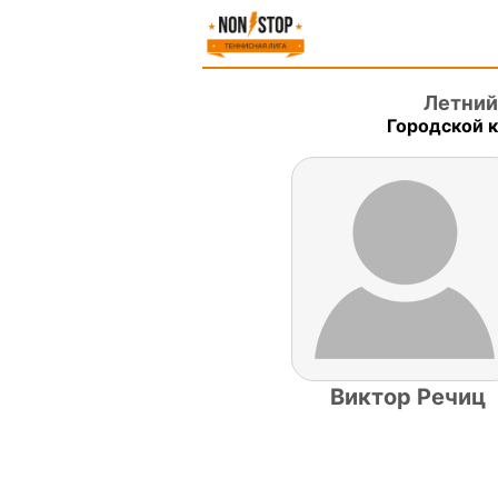
Летний
Городской к
Виктор Речиц