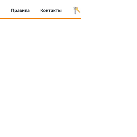
ы
Правила
Контакты