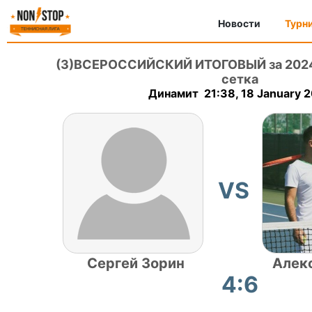
Новости
Турн
(3)ВСЕРОССИЙСКИЙ ИТОГОВЫЙ за 202
сетка
Динамит 21:38, 18 January 
VS
Сергей Зорин
Алек
4:6