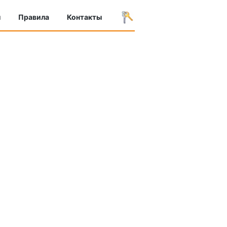
ы
Правила
Контакты