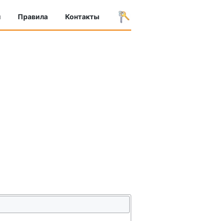
ы
Правила
Контакты