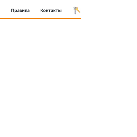
ы
Правила
Контакты