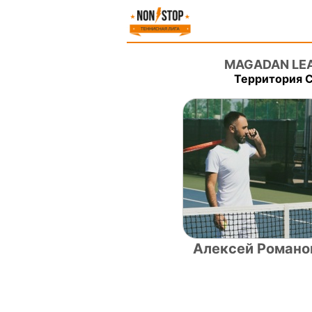
MAGADAN LEAG
Территория С
Алексей Романо