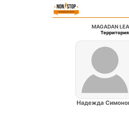
MAGADAN LEAG
Территория
Надежда Симоно