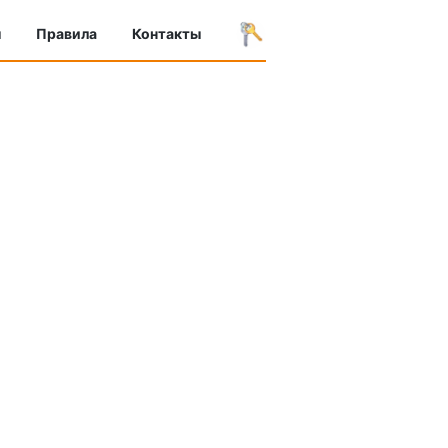
ы
Правила
Контакты