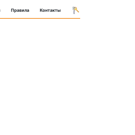
ы
Правила
Контакты