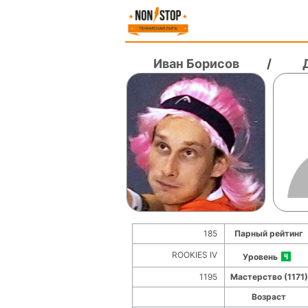
Иван Борисов
/
185
Парный рейтинг
ROOKIES IV
Уровень
1195
Мастерство (1171)
Возраст