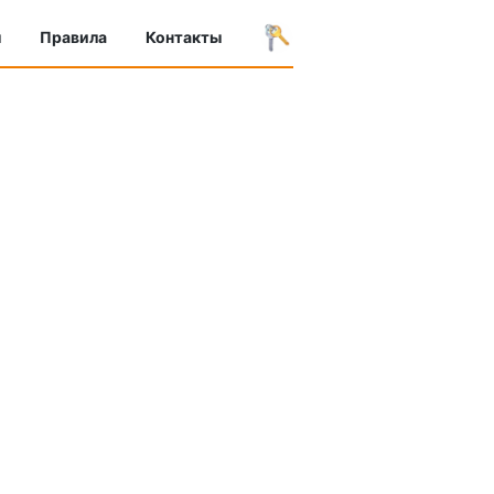
ы
Правила
Контакты