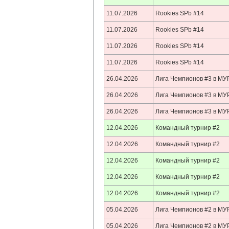
11.07.2026
Rookies SPb #14
11.07.2026
Rookies SPb #14
11.07.2026
Rookies SPb #14
11.07.2026
Rookies SPb #14
26.04.2026
Лига Чемпионов #3 в М
26.04.2026
Лига Чемпионов #3 в М
26.04.2026
Лига Чемпионов #3 в М
12.04.2026
Командный турнир #2
12.04.2026
Командный турнир #2
12.04.2026
Командный турнир #2
12.04.2026
Командный турнир #2
12.04.2026
Командный турнир #2
05.04.2026
Лига Чемпионов #2 в М
05.04.2026
Лига Чемпионов #2 в М