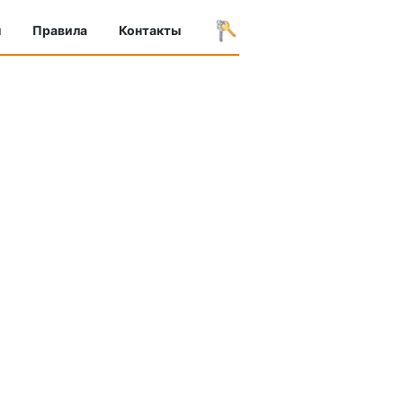
ы
Правила
Контакты