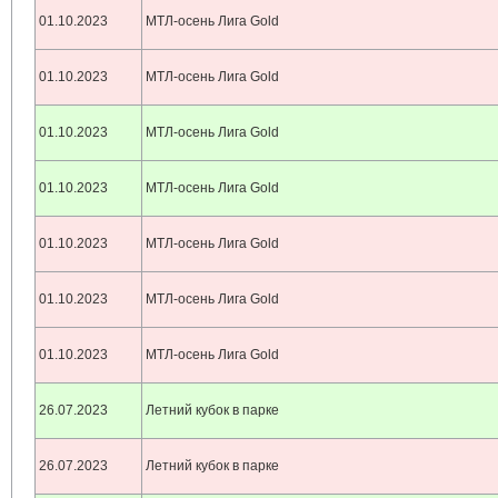
01.10.2023
МТЛ-осень Лига Gold
01.10.2023
МТЛ-осень Лига Gold
01.10.2023
МТЛ-осень Лига Gold
01.10.2023
МТЛ-осень Лига Gold
01.10.2023
МТЛ-осень Лига Gold
01.10.2023
МТЛ-осень Лига Gold
01.10.2023
МТЛ-осень Лига Gold
26.07.2023
Летний кубок в парке
26.07.2023
Летний кубок в парке