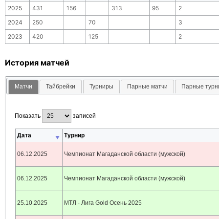
2025
431
156
313
95
2
2024
250
70
3
2023
420
125
2
История матчей
Матчи
Тайбрейки
Турниры
Парные матчи
Парные тур
Показать
записей
Дата
Турнир
06.12.2025
Чемпионат Магаданской области (мужской)
06.12.2025
Чемпионат Магаданской области (мужской)
25.10.2025
МТЛ - Лига Gold Осень 2025