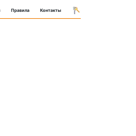
ы
Правила
Контакты