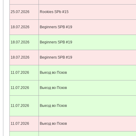
25.07.2026
Rookies SPb #15
18.07.2026
Beginners SPB #19
18.07.2026
Beginners SPB #19
18.07.2026
Beginners SPB #19
11.07.2026
Выезд во Псков
11.07.2026
Выезд во Псков
11.07.2026
Выезд во Псков
11.07.2026
Выезд во Псков