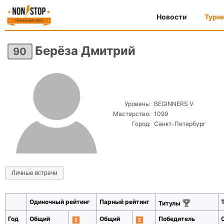
Новости
Турн
Берёза Дмитрий
90
Уровень:
BEGINNERS V
Мастерство:
1099
Город:
Санкт-Петербург
Личные встречи
Одиночный рейтинг
Парный рейтинг
Титулы
Год
Общий
Общий
Победитель