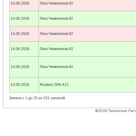
14.06.2026
Лига Чемпионов #2
14.06.2026
Лига Чемпионов #2
14.06.2026
Лига Чемпионов #2
14.06.2026
Лига Чемпионов #2
14.06.2026
Лига Чемпионов #2
13.06.2026
Rookies SPb #12
Записи с 1 до 25 из 331 записей
©2026 Теннисная Лиг