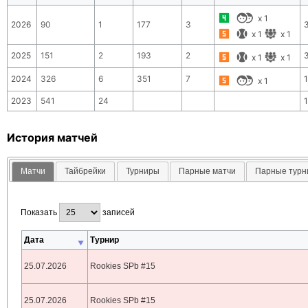
x
1
2026
90
1
177
3
x
1
x
1
2025
151
2
193
2
x
1
x
1
2024
326
6
351
7
x
1
2023
541
24
История матчей
Матчи
Тайбрейки
Турниры
Парные матчи
Парные тур
Показать
записей
Дата
Турнир
25.07.2026
Rookies SPb #15
25.07.2026
Rookies SPb #15