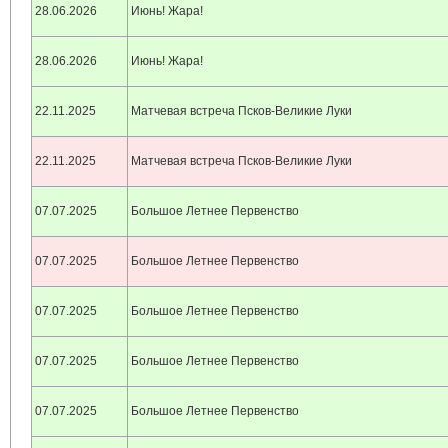
28.06.2026
Июнь! Жара!
28.06.2026
Июнь! Жара!
22.11.2025
Матчевая встреча Псков-Великие Луки
22.11.2025
Матчевая встреча Псков-Великие Луки
07.07.2025
Большое Летнее Первенство
07.07.2025
Большое Летнее Первенство
07.07.2025
Большое Летнее Первенство
07.07.2025
Большое Летнее Первенство
07.07.2025
Большое Летнее Первенство