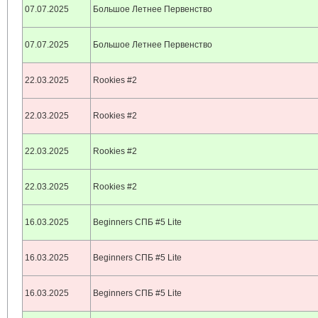
07.07.2025
Большое Летнее Первенство
07.07.2025
Большое Летнее Первенство
22.03.2025
Rookies #2
22.03.2025
Rookies #2
22.03.2025
Rookies #2
22.03.2025
Rookies #2
16.03.2025
Beginners СПБ #5 Lite
16.03.2025
Beginners СПБ #5 Lite
16.03.2025
Beginners СПБ #5 Lite