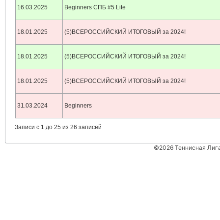
16.03.2025
Beginners СПБ #5 Lite
18.01.2025
(5)ВСЕРОССИЙСКИЙ ИТОГОВЫЙ за 2024!
18.01.2025
(5)ВСЕРОССИЙСКИЙ ИТОГОВЫЙ за 2024!
18.01.2025
(5)ВСЕРОССИЙСКИЙ ИТОГОВЫЙ за 2024!
31.03.2024
Beginners
Записи с 1 до 25 из 26 записей
©2026 Теннисная Лиг