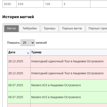
2025
339
129
3
История матчей
Матчи
Тайбрейки
Турниры
Парные матчи
Парные тур
Показать
записей
Дата
Турнир
28.12.2025
Новогодний одиночный Tour в Академии Островского
28.12.2025
Новогодний одиночный Tour в Академии Островского
06.07.2025
Masters #15 в Академии Островского
06.07.2025
Masters #15 в Академии Островского