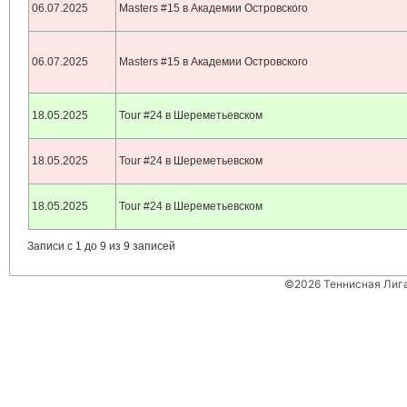
06.07.2025
Masters #15 в Академии Островского
06.07.2025
Masters #15 в Академии Островского
18.05.2025
Tour #24 в Шереметьевском
18.05.2025
Tour #24 в Шереметьевском
18.05.2025
Tour #24 в Шереметьевском
Записи с 1 до 9 из 9 записей
©2026 Теннисная Лиг