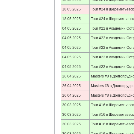
18.05.2025
Tour #24 в Шереметьевс
18.05.2025
Tour #24 в Шереметьевс
04.05.2025
Tour #22 в Академии Ост
04.05.2025
Tour #22 в Академии Ост
04.05.2025
Tour #22 в Академии Ост
04.05.2025
Tour #22 в Академии Ост
04.05.2025
Tour #22 в Академии Ост
26.04.2025
Masters #8 в Долгопрудн
26.04.2025
Masters #8 в Долгопрудн
26.04.2025
Masters #8 в Долгопрудн
30.03.2025
Tour #16 в Шереметьевс
30.03.2025
Tour #16 в Шереметьевс
30.03.2025
Tour #16 в Шереметьевс
30.03.2025
Tour #16 в Шереметьевс