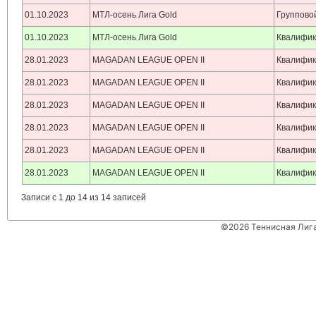
01.10.2023
МТЛ-осень Лига Gold
Группово
01.10.2023
МТЛ-осень Лига Gold
Квалифи
28.01.2023
MAGADAN LEAGUE OPEN II
Квалифи
28.01.2023
MAGADAN LEAGUE OPEN II
Квалифи
28.01.2023
MAGADAN LEAGUE OPEN II
Квалифи
28.01.2023
MAGADAN LEAGUE OPEN II
Квалифи
28.01.2023
MAGADAN LEAGUE OPEN II
Квалифи
28.01.2023
MAGADAN LEAGUE OPEN II
Квалифи
Записи с 1 до 14 из 14 записей
©2026 Теннисная Лиг