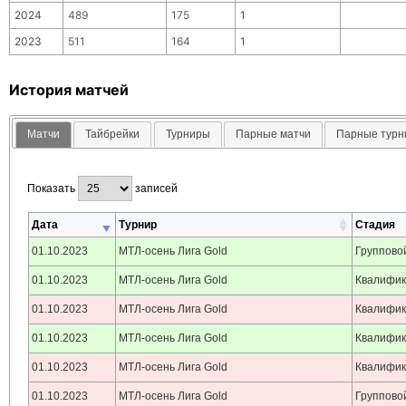
2024
489
175
1
2023
511
164
1
История матчей
Матчи
Тайбрейки
Турниры
Парные матчи
Парные тур
Показать
записей
Дата
Турнир
Стадия
01.10.2023
МТЛ-осень Лига Gold
Группово
01.10.2023
МТЛ-осень Лига Gold
Квалифи
01.10.2023
МТЛ-осень Лига Gold
Квалифи
01.10.2023
МТЛ-осень Лига Gold
Квалифи
01.10.2023
МТЛ-осень Лига Gold
Квалифи
01.10.2023
МТЛ-осень Лига Gold
Группово