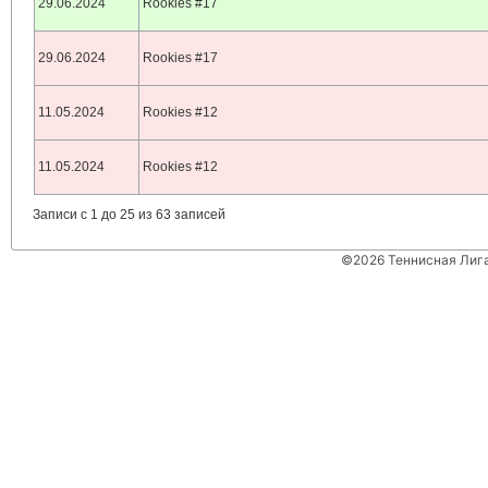
29.06.2024
Rookies #17
29.06.2024
Rookies #17
11.05.2024
Rookies #12
11.05.2024
Rookies #12
Записи с 1 до 25 из 63 записей
©2026 Теннисная Лиг