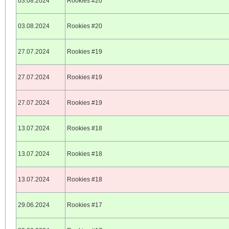
03.08.2024
Rookies #20
03.08.2024
Rookies #20
27.07.2024
Rookies #19
27.07.2024
Rookies #19
27.07.2024
Rookies #19
13.07.2024
Rookies #18
13.07.2024
Rookies #18
13.07.2024
Rookies #18
29.06.2024
Rookies #17