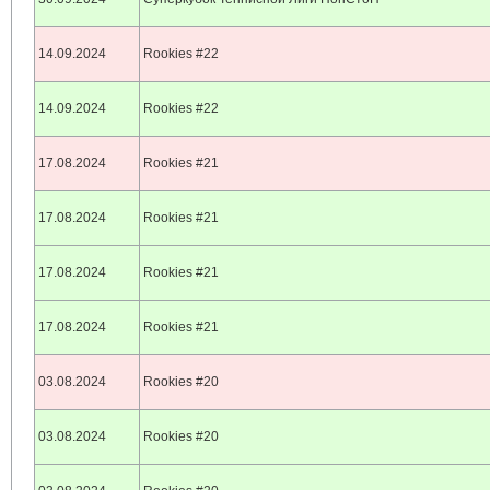
14.09.2024
Rookies #22
14.09.2024
Rookies #22
17.08.2024
Rookies #21
17.08.2024
Rookies #21
17.08.2024
Rookies #21
17.08.2024
Rookies #21
03.08.2024
Rookies #20
03.08.2024
Rookies #20