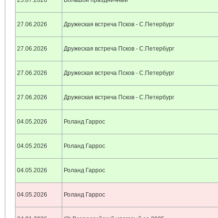
25.07.2026
Большой праздничный
27.06.2026
Дружеская встреча Псков - С.Петербург
27.06.2026
Дружеская встреча Псков - С.Петербург
27.06.2026
Дружеская встреча Псков - С.Петербург
27.06.2026
Дружеская встреча Псков - С.Петербург
04.05.2026
Роланд Гаррос
04.05.2026
Роланд Гаррос
04.05.2026
Роланд Гаррос
04.05.2026
Роланд Гаррос