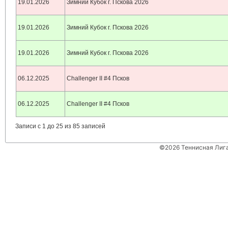
19.01.2026
Зимний Кубок г. Пскова 2026
19.01.2026
Зимний Кубок г. Пскова 2026
19.01.2026
Зимний Кубок г. Пскова 2026
06.12.2025
Challenger II #4 Псков
06.12.2025
Challenger II #4 Псков
Записи с 1 до 25 из 85 записей
©2026 Теннисная Лиг