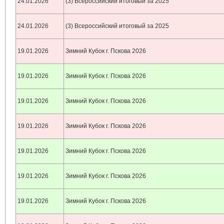
24.01.2026
(3) Всероссийский итоговый за 2025
24.01.2026
(3) Всероссийский итоговый за 2025
19.01.2026
Зимний Кубок г. Пскова 2026
19.01.2026
Зимний Кубок г. Пскова 2026
19.01.2026
Зимний Кубок г. Пскова 2026
19.01.2026
Зимний Кубок г. Пскова 2026
19.01.2026
Зимний Кубок г. Пскова 2026
19.01.2026
Зимний Кубок г. Пскова 2026
19.01.2026
Зимний Кубок г. Пскова 2026