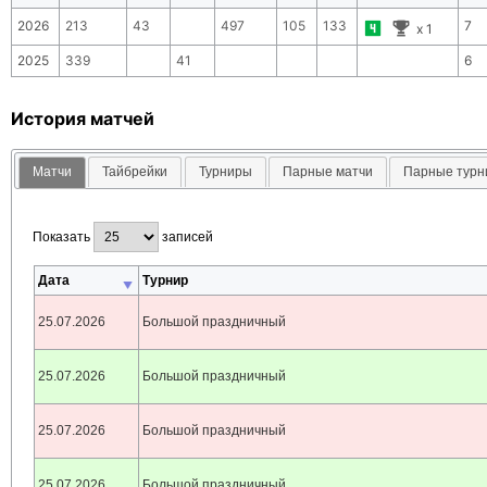
2026
213
43
497
105
133
7
x
1
2025
339
41
6
История матчей
Матчи
Тайбрейки
Турниры
Парные матчи
Парные тур
Показать
записей
Дата
Турнир
25.07.2026
Большой праздничный
25.07.2026
Большой праздничный
25.07.2026
Большой праздничный
25.07.2026
Большой праздничный