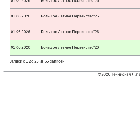
01.06.2026
Большое Летнее Первенство"26
01.06.2026
Большое Летнее Первенство"26
01.06.2026
Большое Летнее Первенство"26
01.06.2026
Большое Летнее Первенство"26
Записи с 1 до 25 из 65 записей
©2026 Теннисная Лиг