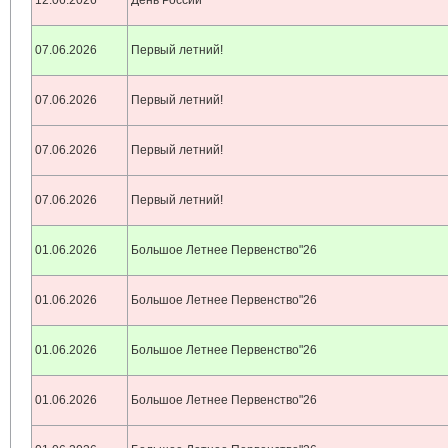
12.06.2026
День России
07.06.2026
Первый летний!
07.06.2026
Первый летний!
07.06.2026
Первый летний!
07.06.2026
Первый летний!
01.06.2026
Большое Летнее Первенство"26
01.06.2026
Большое Летнее Первенство"26
01.06.2026
Большое Летнее Первенство"26
01.06.2026
Большое Летнее Первенство"26