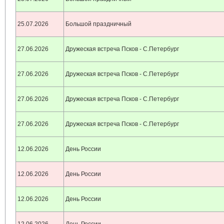
25.07.2026
Большой праздничный
27.06.2026
Дружеская встреча Псков - С.Петербург
27.06.2026
Дружеская встреча Псков - С.Петербург
27.06.2026
Дружеская встреча Псков - С.Петербург
27.06.2026
Дружеская встреча Псков - С.Петербург
12.06.2026
День России
12.06.2026
День России
12.06.2026
День России