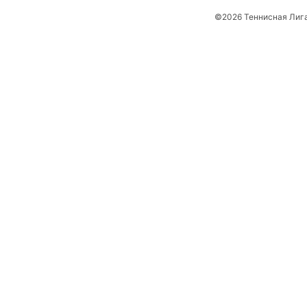
©2026 Теннисная Лиг