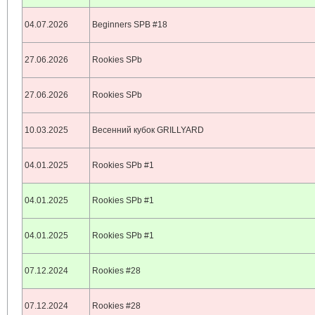
04.07.2026
Beginners SPB #18
27.06.2026
Rookies SPb
27.06.2026
Rookies SPb
10.03.2025
Весенний кубок GRILLYARD
04.01.2025
Rookies SPb #1
04.01.2025
Rookies SPb #1
04.01.2025
Rookies SPb #1
07.12.2024
Rookies #28
07.12.2024
Rookies #28