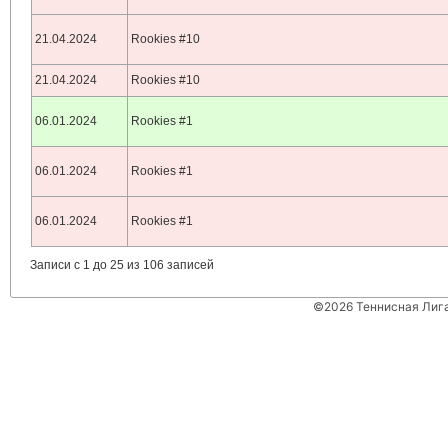
21.04.2024
Rookies #10
21.04.2024
Rookies #10
06.01.2024
Rookies #1
06.01.2024
Rookies #1
06.01.2024
Rookies #1
Записи с 1 до 25 из 106 записей
©2026 Теннисная Лиг