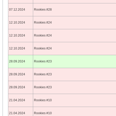
07.12.2024
Rookies #28
12.10.2024
Rookies #24
12.10.2024
Rookies #24
12.10.2024
Rookies #24
28.09.2024
Rookies #23
28.09.2024
Rookies #23
28.09.2024
Rookies #23
21.04.2024
Rookies #10
21.04.2024
Rookies #10