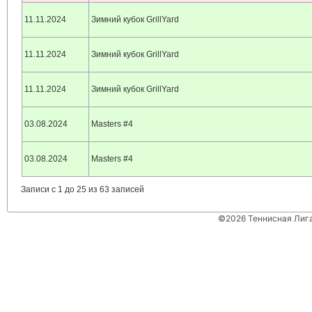
11.11.2024
Зимний кубок GrillYard
11.11.2024
Зимний кубок GrillYard
11.11.2024
Зимний кубок GrillYard
03.08.2024
Masters #4
03.08.2024
Masters #4
Записи с 1 до 25 из 63 записей
©2026 Теннисная Лиг