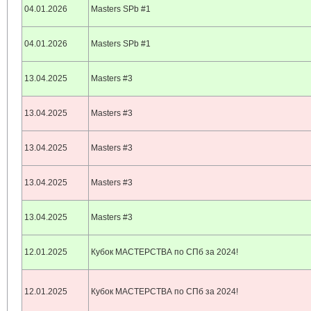
04.01.2026
Masters SPb #1
04.01.2026
Masters SPb #1
13.04.2025
Masters #3
13.04.2025
Masters #3
13.04.2025
Masters #3
13.04.2025
Masters #3
13.04.2025
Masters #3
12.01.2025
Кубок МАСТЕРСТВА по СПб за 2024!
12.01.2025
Кубок МАСТЕРСТВА по СПб за 2024!