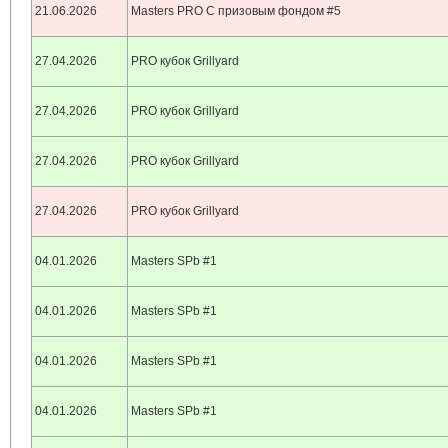
21.06.2026
Masters PRO С призовым фондом #5
27.04.2026
PRO кубок Grillyard
27.04.2026
PRO кубок Grillyard
27.04.2026
PRO кубок Grillyard
27.04.2026
PRO кубок Grillyard
04.01.2026
Masters SPb #1
04.01.2026
Masters SPb #1
04.01.2026
Masters SPb #1
04.01.2026
Masters SPb #1